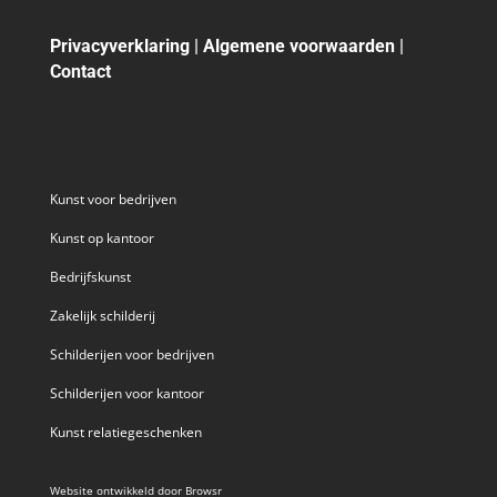
Privacyverklaring
|
Algemene voorwaarden
|
Contact
Kunst voor bedrijven
Kunst op kantoor
Bedrijfskunst
Zakelijk schilderij
Schilderijen voor bedrijven
Schilderijen voor kantoor
Kunst relatiegeschenken
Website ontwikkeld door
Browsr