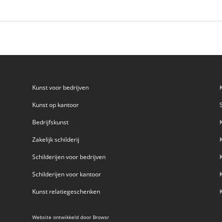
Kunst voor bedrijven
Kunst op kantoor
Bedrijfskunst
Zakelijk schilderij
Schilderijen voor bedrijven
Schilderijen voor kantoor
Kunst relatiegeschenken
Website ontwikkeld door
Browsr