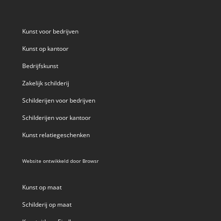
Kunst voor bedrijven
Kunst op kantoor
Bedrijfskunst
Zakelijk schilderij
Schilderijen voor bedrijven
Schilderijen voor kantoor
Kunst relatiegeschenken
Website ontwikkeld door
Browsr
Kunst op maat
Schilderij op maat