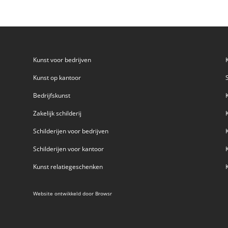
Kunst voor bedrijven
Kunst op kantoor
Bedrijfskunst
Zakelijk schilderij
Schilderijen voor bedrijven
Schilderijen voor kantoor
Kunst relatiegeschenken
Website ontwikkeld door
Browsr