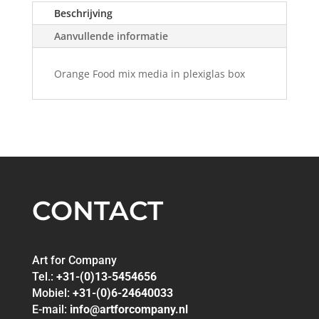
Beschrijving
Aanvullende informatie
Orange Food mix media in plexiglas box
CONTACT
Art for Company
Tel.:
+31-(0)13-5454656
Mobiel:
+31-(0)6-24640033
E-mail:
info@artforcompany.nl