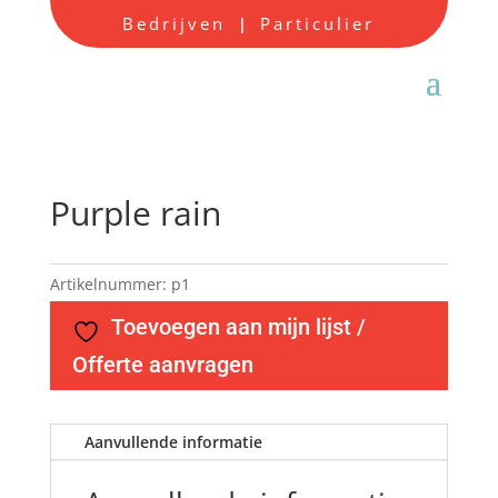
Bedrijven
Particulier
|
Purple rain
Artikelnummer:
p1
Toevoegen aan mijn lijst /
Offerte aanvragen
Aanvullende informatie