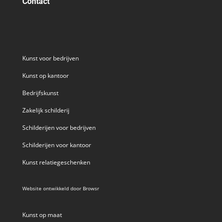
Contact
Kunst voor bedrijven
Kunst op kantoor
Bedrijfskunst
Zakelijk schilderij
Schilderijen voor bedrijven
Schilderijen voor kantoor
Kunst relatiegeschenken
Website ontwikkeld door
Browsr
Kunst op maat