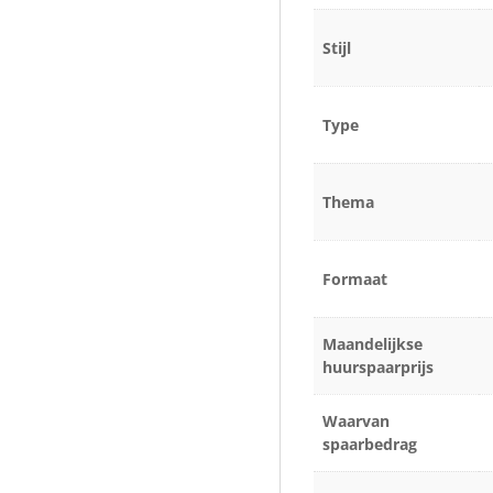
Stijl
Type
Thema
Formaat
Maandelijkse
huurspaarprijs
Waarvan
spaarbedrag