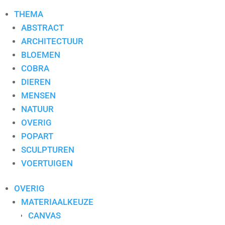
THEMA
ABSTRACT
ARCHITECTUUR
BLOEMEN
COBRA
DIEREN
MENSEN
NATUUR
OVERIG
POPART
SCULPTUREN
VOERTUIGEN
OVERIG
MATERIAALKEUZE
CANVAS