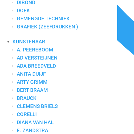
DIBOND
DOEK
GEMENGDE TECHNIEK
GRAFIEK (ZEEFDRUKKEN )
KUNSTENAAR
A. PEEREBOOM
AD VERSTEIJNEN
ADA BREEDVELD
ANITA DUIJF
ARTY GRIMM
BERT BRAAM
BRAUCK
CLEMENS BRIELS
CORELLI
DIANA VAN HAL
E. ZANDSTRA