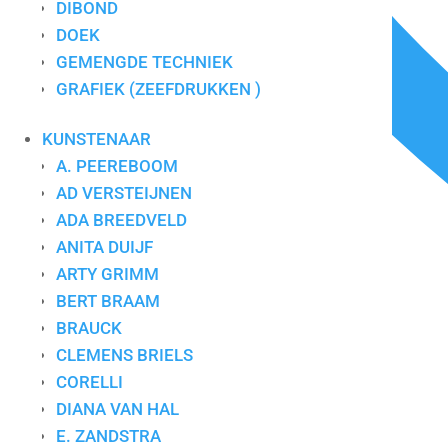
DIBOND
DOEK
GEMENGDE TECHNIEK
GRAFIEK (ZEEFDRUKKEN )
KUNSTENAAR
A. PEEREBOOM
AD VERSTEIJNEN
ADA BREEDVELD
ANITA DUIJF
ARTY GRIMM
BERT BRAAM
BRAUCK
CLEMENS BRIELS
CORELLI
DIANA VAN HAL
E. ZANDSTRA