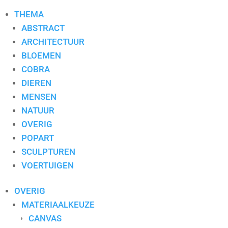
THEMA
ABSTRACT
ARCHITECTUUR
BLOEMEN
COBRA
DIEREN
MENSEN
NATUUR
OVERIG
POPART
SCULPTUREN
VOERTUIGEN
OVERIG
MATERIAALKEUZE
CANVAS