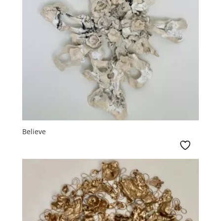
Believe