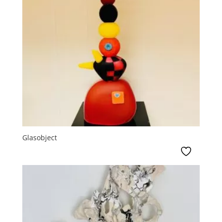
Glasobject