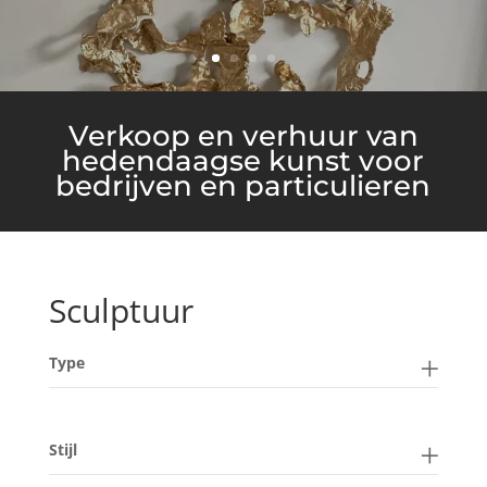
Verkoop en verhuur van
hedendaagse kunst voor
bedrijven en particulieren
Sculptuur
Type
Stijl