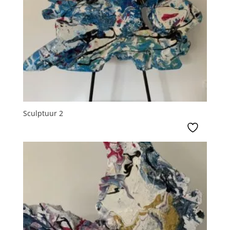
Sculptuur 2