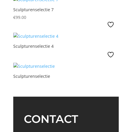
Sculpturenselectie 7
€
99.00
Sculpturenselectie 4
Sculpturenselectie
CONTACT