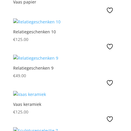
Vaas papier
Relatiegeschenken 10
€
125.00
Relatiegeschenken 9
€
49.00
Vaas keramiek
€
125.00