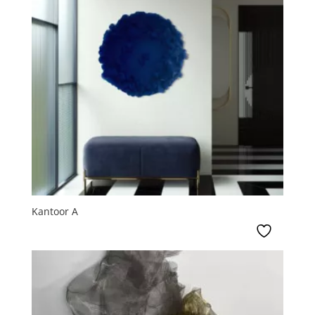
Kantoor A