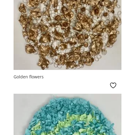
Golden flowers