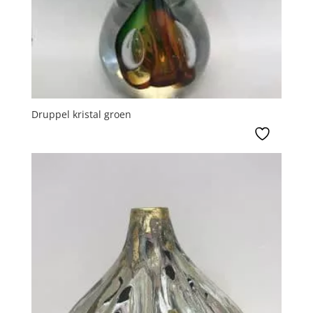
Druppel kristal groen