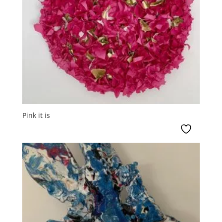
Pink it is