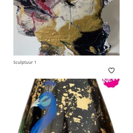
Sculptuur 1