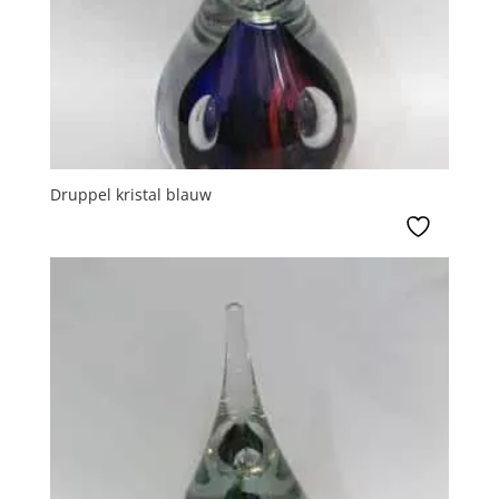
Druppel kristal blauw