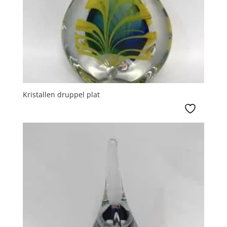
Kristallen druppel plat