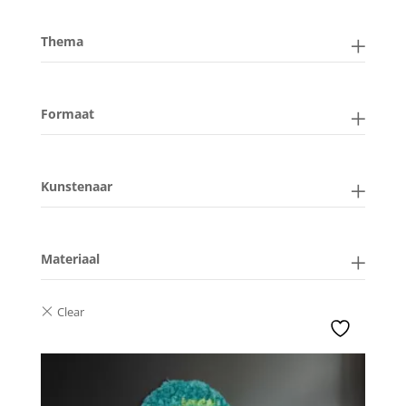
Thema
Formaat
Kunstenaar
Materiaal