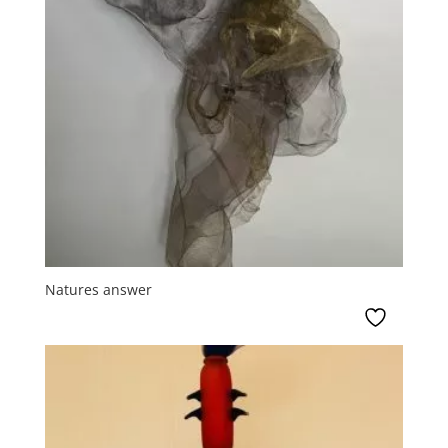
Natures answer