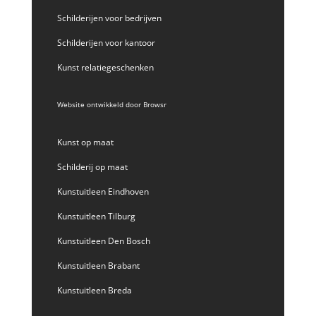
Schilderijen voor bedrijven
Schilderijen voor kantoor
Kunst relatiegeschenken
Website ontwikkeld door
Browsr
Kunst op maat
Schilderij op maat
Kunstuitleen Eindhoven
Kunstuitleen Tilburg
Kunstuitleen Den Bosch
Kunstuitleen Brabant
Kunstuitleen Breda