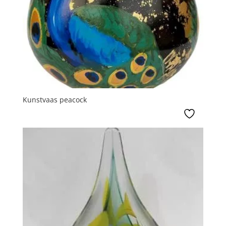
Kunstvaas peacock