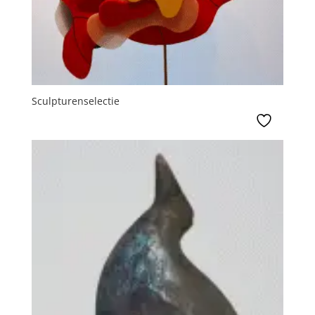
Sculpturenselectie