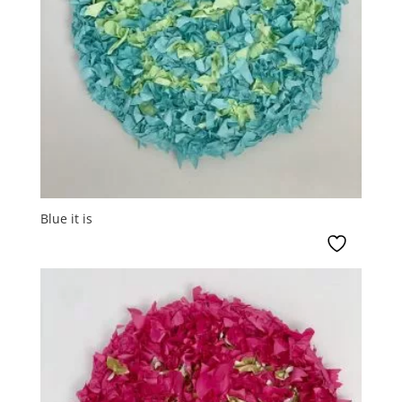
Blue it is